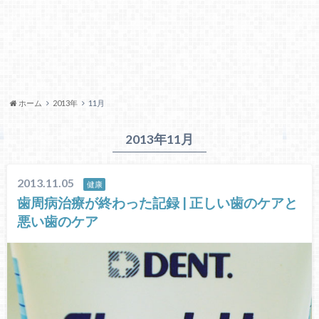
ホーム
2013年
11月
2013年11月
2013.11.05
健康
歯周病治療が終わった記録 | 正しい歯のケアと
悪い歯のケア