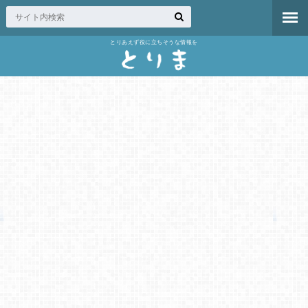
とりあえず役に立ちそうな情報を