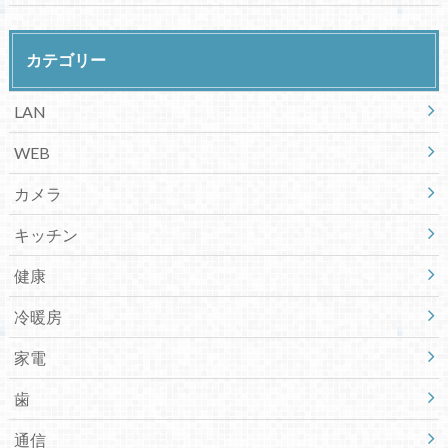
カテゴリー
LAN
WEB
カメラ
キッチン
健康
冷暖房
家電
歯
通信