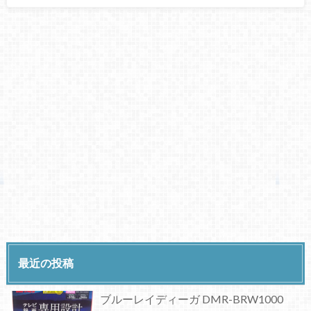
最近の投稿
ブルーレイディーガ DMR-BRW1000