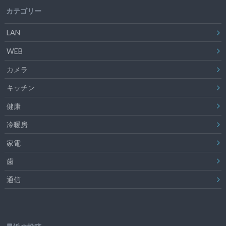
カテゴリー
LAN
WEB
カメラ
キッチン
健康
冷暖房
家電
歯
通信