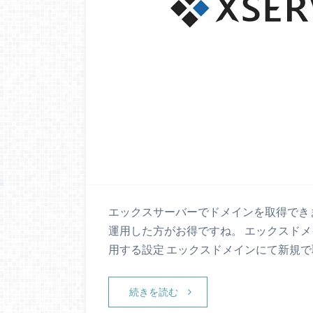
エックスサーバーでドメインを取得でき
運用した方がお得ですね。 エックスド
用する設定 エックスドメインにて新規で
続きを読む