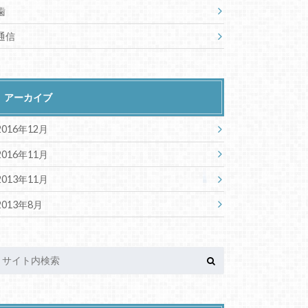
歯
通信
アーカイブ
2016年12月
2016年11月
2013年11月
2013年8月