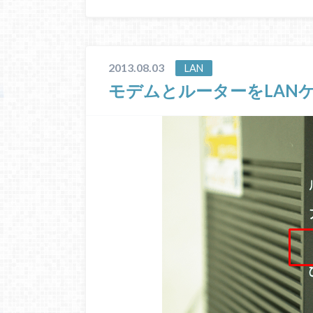
2013.08.03
LAN
モデムとルーターをLAN