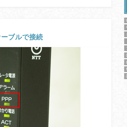
ケーブルで接続