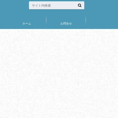
ホーム
お問合せ