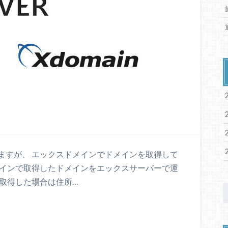
ますが、 エックスドメインでドメインを取得して
メインで取得したドメインをエックスサーバーで運
取得した場合は住所…