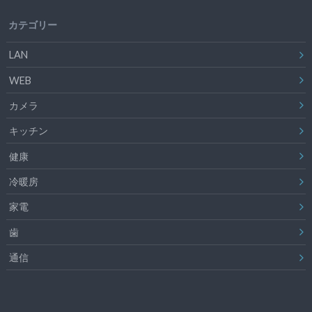
カテゴリー
LAN
WEB
カメラ
キッチン
健康
冷暖房
家電
歯
通信