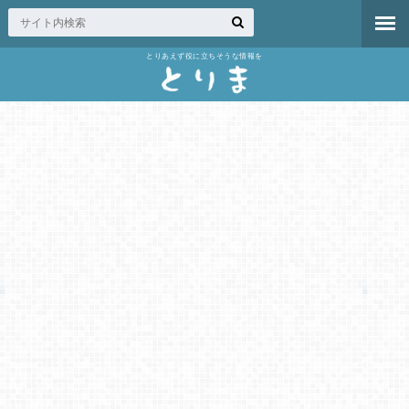
とりあえず役に立ちそうな情報を