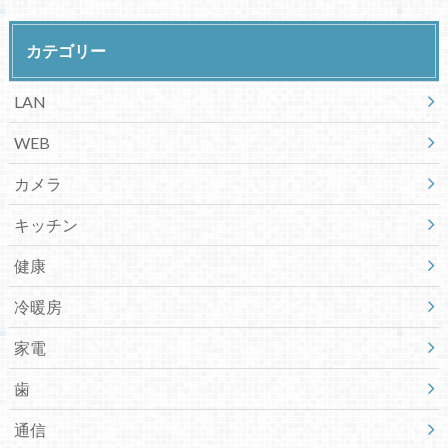
カテゴリー
LAN
WEB
カメラ
キッチン
健康
冷暖房
家電
歯
通信