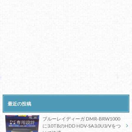
最近の投稿
ブルーレイディーガ DMR-BRW1000
に3.0TBのHDD HDV-SA3.0U3/Vをつ