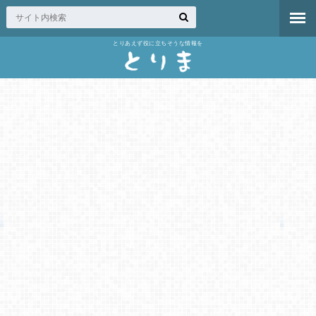
とりあえず役に立ちそうな情報を