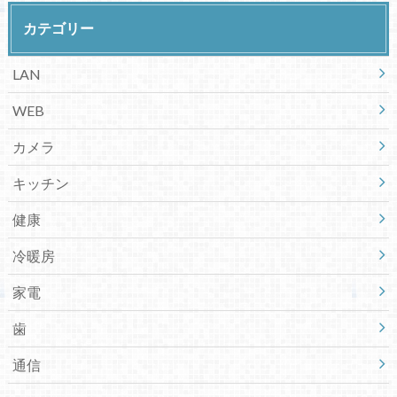
カテゴリー
LAN
WEB
カメラ
キッチン
健康
冷暖房
家電
歯
通信