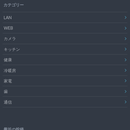
カテゴリー
LAN
WEB
カメラ
キッチン
健康
冷暖房
家電
歯
通信
最近の投稿