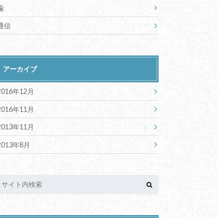
歯
通信
アーカイブ
2016年12月
2016年11月
2013年11月
2013年8月