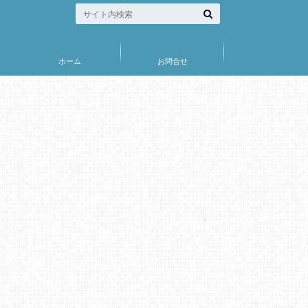
ホーム
お問合せ