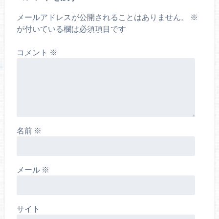
メールアドレスが公開されることはありません。
※
が付いている欄は必須項目です
コメント
※
名前
※
メール
※
サイト