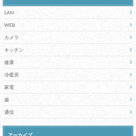
LAN
WEB
カメラ
キッチン
健康
冷暖房
家電
歯
通信
アーカイブ