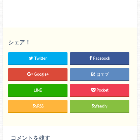
シェア！
Twitter
Facebook
Google+
はてブ
LINE
Pocket
RSS
feedly
コメントを残す