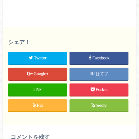
シェア！
Twitter
Facebook
Google+
はてブ
LINE
Pocket
RSS
feedly
コメントを残す