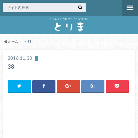
とりあえず役に立ちそうな情報を
ホーム
38
2016.11.30
38