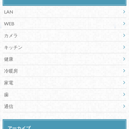
LAN
WEB
カメラ
キッチン
健康
冷暖房
家電
歯
通信
アーカイブ