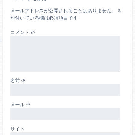
メールアドレスが公開されることはありません。
※
が付いている欄は必須項目です
コメント
※
名前
※
メール
※
サイト