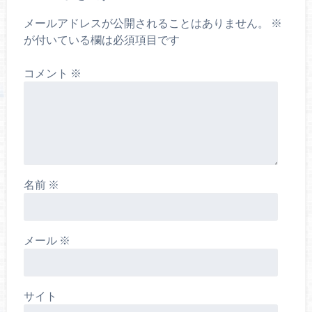
メールアドレスが公開されることはありません。
※
が付いている欄は必須項目です
コメント
※
名前
※
メール
※
サイト