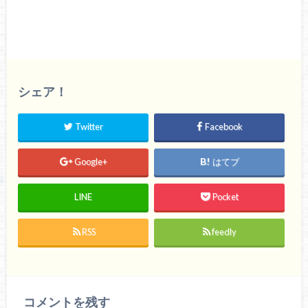
シェア！
Twitter
Facebook
Google+
はてブ
LINE
Pocket
RSS
feedly
コメントを残す