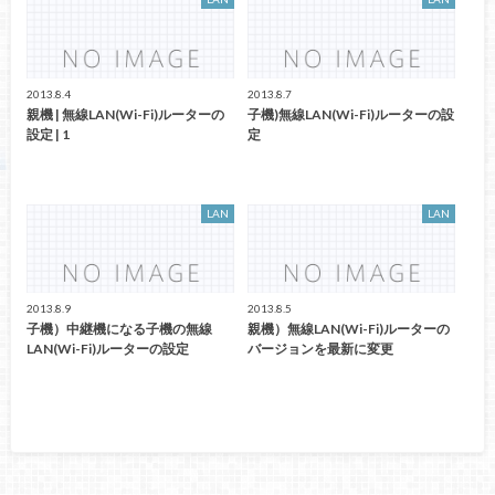
2013.8.4
2013.8.7
親機 | 無線LAN(Wi-Fi)ルーターの
子機)無線LAN(Wi-Fi)ルーターの設
設定 | 1
定
LAN
LAN
2013.8.9
2013.8.5
子機）中継機になる子機の無線
親機）無線LAN(Wi-Fi)ルーターの
LAN(Wi-Fi)ルーターの設定
バージョンを最新に変更