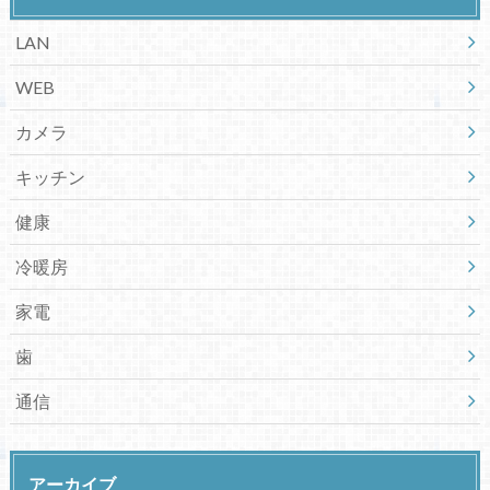
LAN
WEB
カメラ
キッチン
健康
冷暖房
家電
歯
通信
アーカイブ