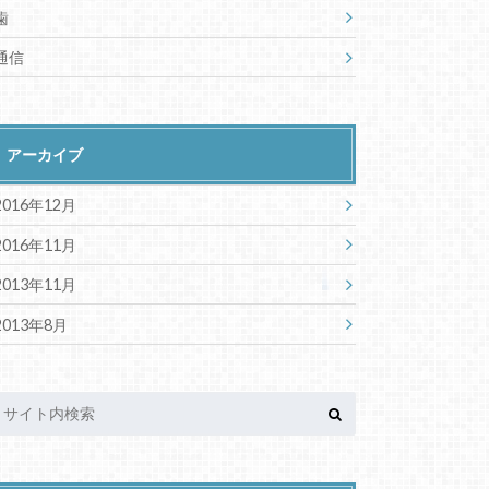
歯
通信
アーカイブ
2016年12月
2016年11月
2013年11月
2013年8月