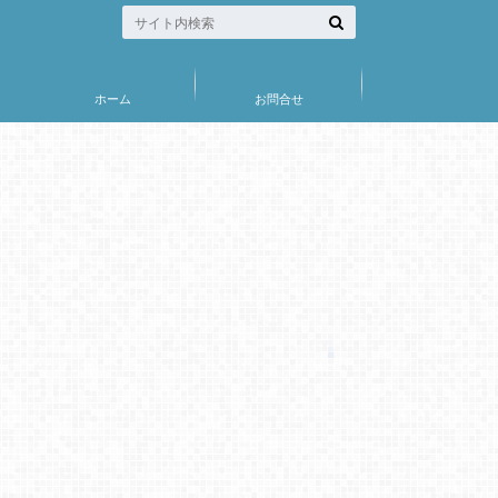
ホーム
お問合せ