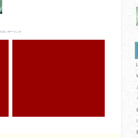
スポンサーリンク