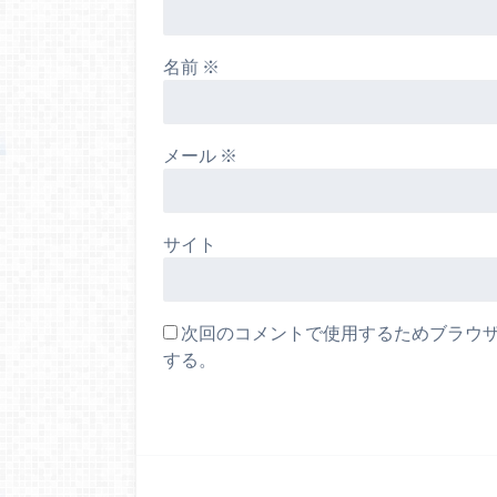
名前
※
メール
※
サイト
次回のコメントで使用するためブラウ
する。