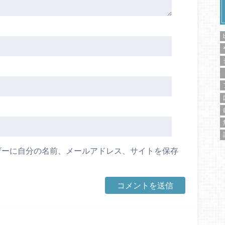
ザーに自分の名前、メールアドレス、サイトを保存