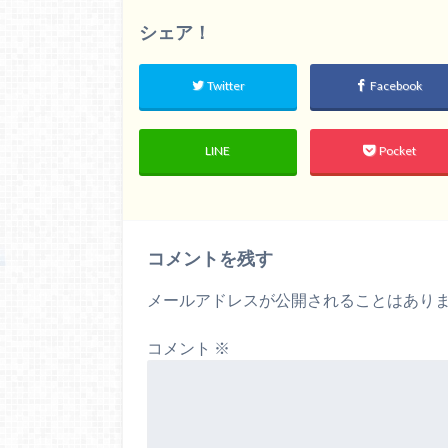
シェア！
Twitter
Facebook
LINE
Pocket
コメントを残す
メールアドレスが公開されることはあり
コメント
※