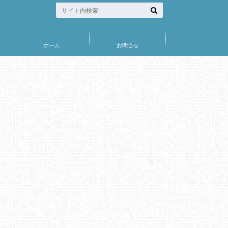
ホーム
お問合せ