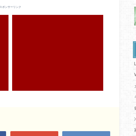
スポンサーリンク