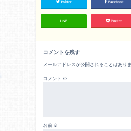
Twitter
Facebook
LINE
Pocket
コメントを残す
メールアドレスが公開されることはあり
コメント
※
名前
※