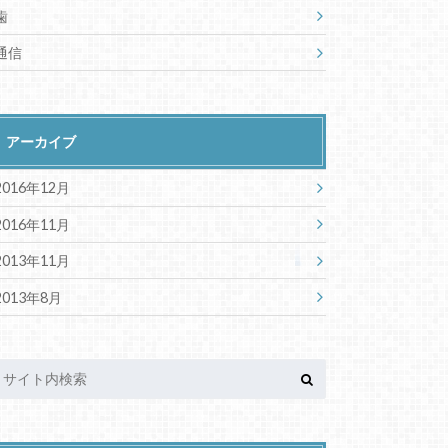
歯
通信
アーカイブ
2016年12月
2016年11月
2013年11月
2013年8月