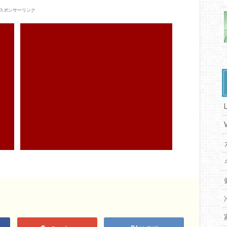
スポンサーリンク