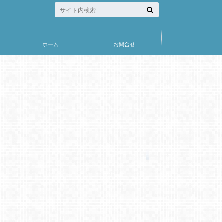
ホーム
お問合せ