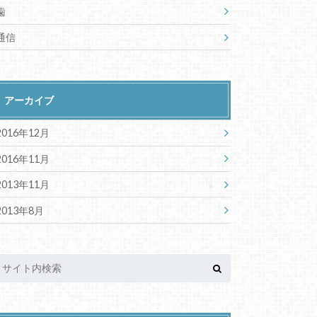
歯
通信
アーカイブ
2016年12月
2016年11月
2013年11月
2013年8月