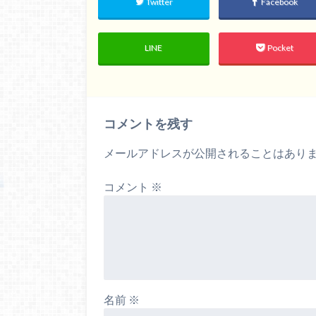
Twitter
Facebook
LINE
Pocket
コメントを残す
メールアドレスが公開されることはあり
コメント
※
名前
※