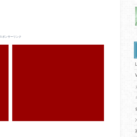
スポンサーリンク