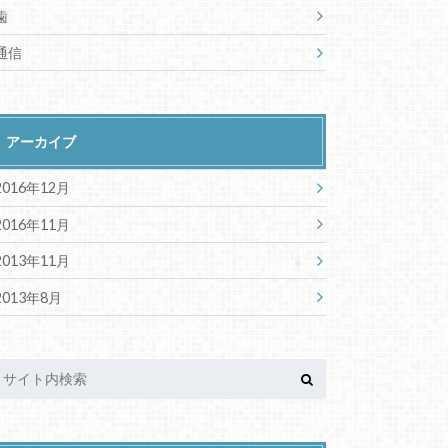
歯
通信
アーカイブ
2016年12月
2016年11月
2013年11月
2013年8月