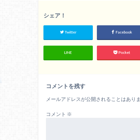
シェア！
Twitter
Facebook
LINE
Pocket
コメントを残す
メールアドレスが公開されることはあり
コメント
※