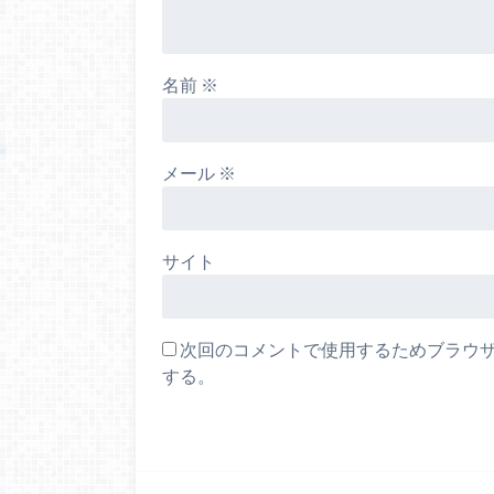
名前
※
メール
※
サイト
次回のコメントで使用するためブラウ
する。