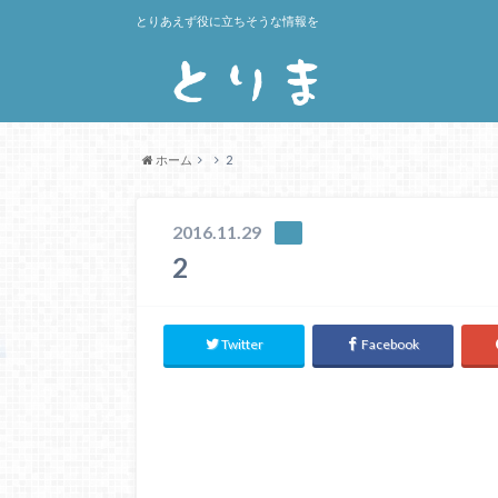
とりあえず役に立ちそうな情報を
ホーム
2
2016.11.29
2
Twitter
Facebook