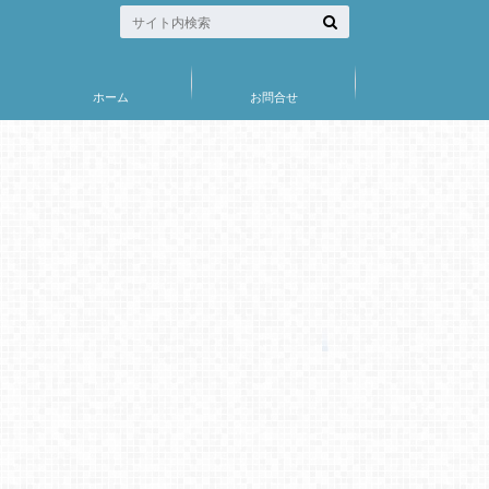
ホーム
お問合せ