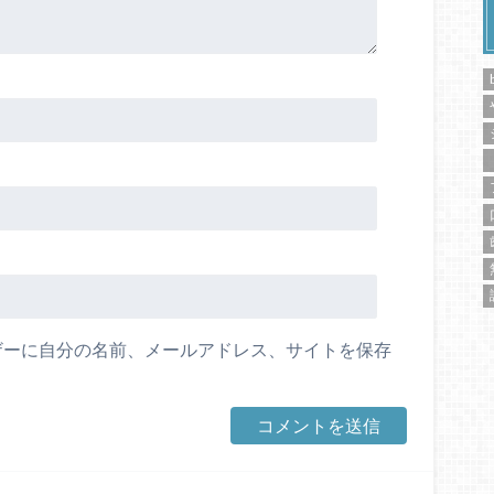
ザーに自分の名前、メールアドレス、サイトを保存