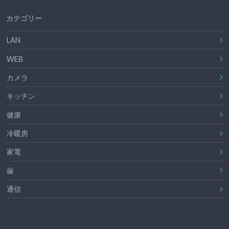
カテゴリー
LAN
WEB
カメラ
キッチン
健康
冷暖房
家電
歯
通信