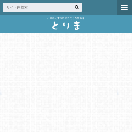
とりあえず役に立ちそうな情報を