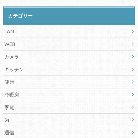
カテゴリー
LAN
WEB
カメラ
キッチン
健康
冷暖房
家電
歯
通信