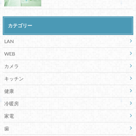
カテゴリー
LAN
WEB
カメラ
キッチン
健康
冷暖房
家電
歯