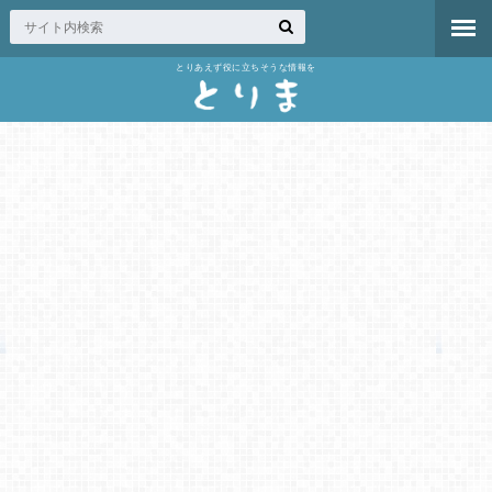
とりあえず役に立ちそうな情報を