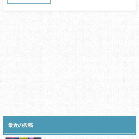
最近の投稿