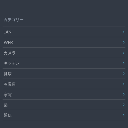
カテゴリー
LAN
WEB
カメラ
キッチン
健康
冷暖房
家電
歯
通信