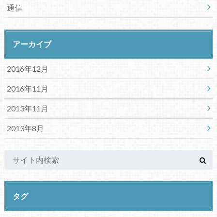
通信
アーカイブ
2016年12月
2016年11月
2013年11月
2013年8月
タグ