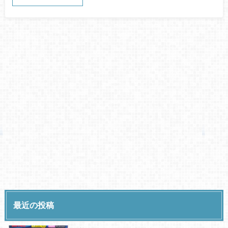
最近の投稿