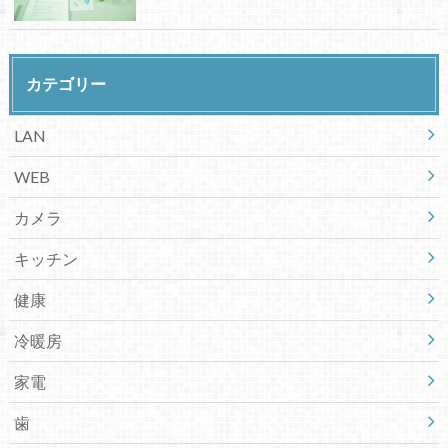
カテゴリー
LAN
WEB
カメラ
キッチン
健康
冷暖房
家電
歯