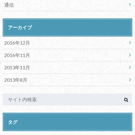
通信
アーカイブ
2016年12月
2016年11月
2013年11月
2013年8月
タグ