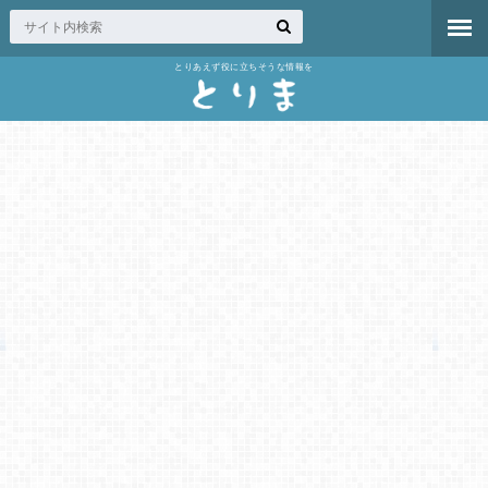
とりあえず役に立ちそうな情報を