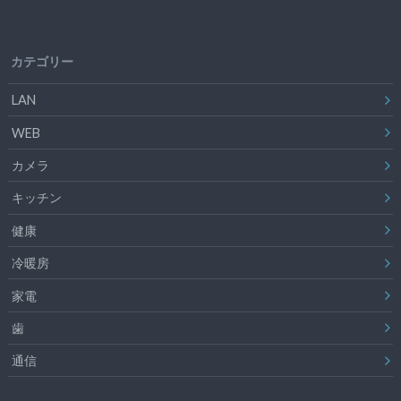
カテゴリー
LAN
WEB
カメラ
キッチン
健康
冷暖房
家電
歯
通信