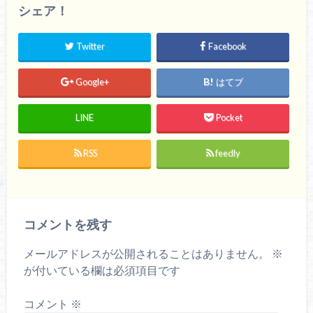
シェア！
Twitter
Facebook
Google+
はてブ
LINE
Pocket
RSS
feedly
コメントを残す
メールアドレスが公開されることはありません。
※
が付いている欄は必須項目です
コメント
※