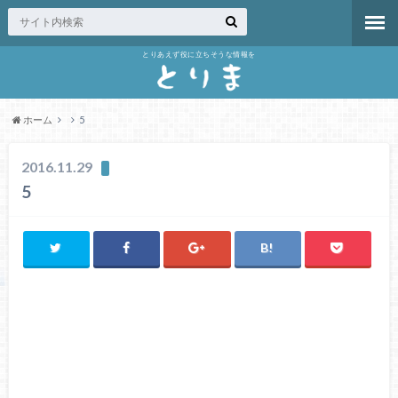
とりあえず役に立ちそうな情報を
ホーム
5
2016.11.29
5