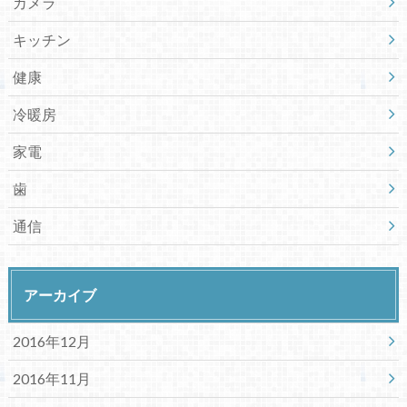
カメラ
キッチン
健康
冷暖房
家電
歯
通信
アーカイブ
2016年12月
2016年11月