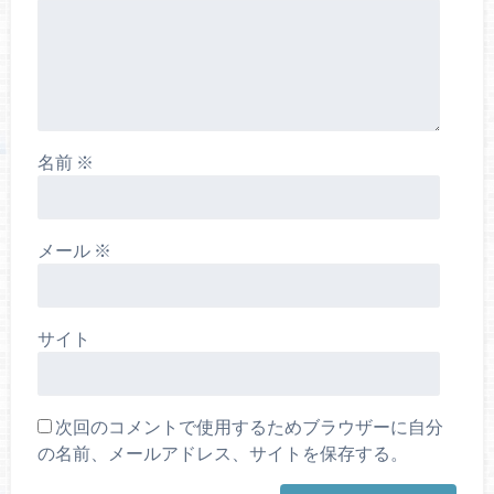
名前
※
メール
※
サイト
次回のコメントで使用するためブラウザーに自分
の名前、メールアドレス、サイトを保存する。