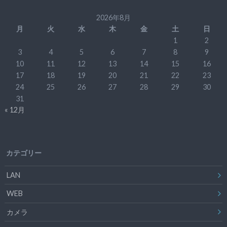
2026年8月
月
火
水
木
金
土
日
1
2
3
4
5
6
7
8
9
10
11
12
13
14
15
16
17
18
19
20
21
22
23
24
25
26
27
28
29
30
31
« 12月
カテゴリー
LAN
WEB
カメラ