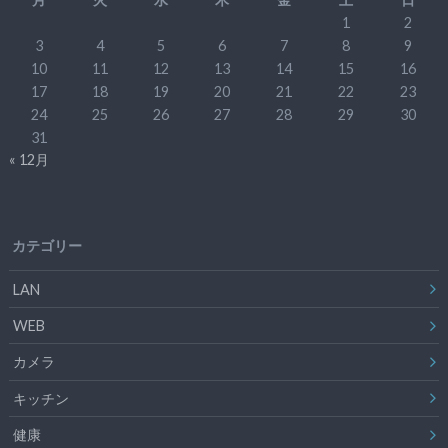
1
2
3
4
5
6
7
8
9
10
11
12
13
14
15
16
17
18
19
20
21
22
23
24
25
26
27
28
29
30
31
« 12月
カテゴリー
LAN
WEB
カメラ
キッチン
健康