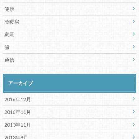
健康
冷暖房
家電
歯
通信
アーカイブ
2016年12月
2016年11月
2013年11月
2013年8月