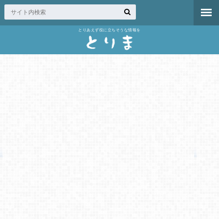
とりあえず役に立ちそうな情報を