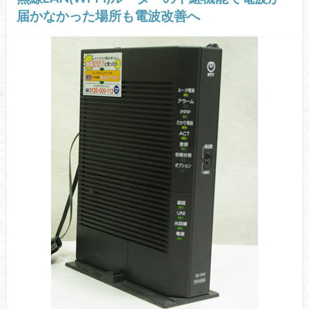
届かなかった場所も電波改善へ