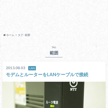
ホーム
タグ : 範囲
TAG
範囲
2013.08.03
LAN
モデムとルーターをLANケーブルで接続