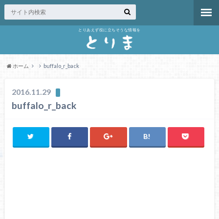
とりあえず役に立ちそうな情報を
ホーム
buffalo_r_back
2016.11.29
buffalo_r_back