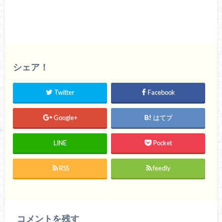
シェア！
Twitter
Facebook
Google+
はてブ
LINE
Pocket
RSS
feedly
コメントを残す