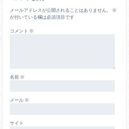
メールアドレスが公開されることはありません。
※
が付いている欄は必須項目です
コメント
※
名前
※
メール
※
サイト