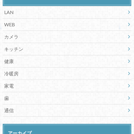
LAN
WEB
カメラ
キッチン
健康
冷暖房
家電
歯
通信
アーカイブ