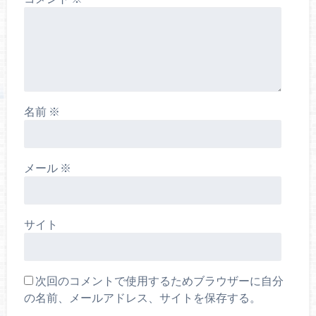
名前
※
メール
※
サイト
次回のコメントで使用するためブラウザーに自分
の名前、メールアドレス、サイトを保存する。