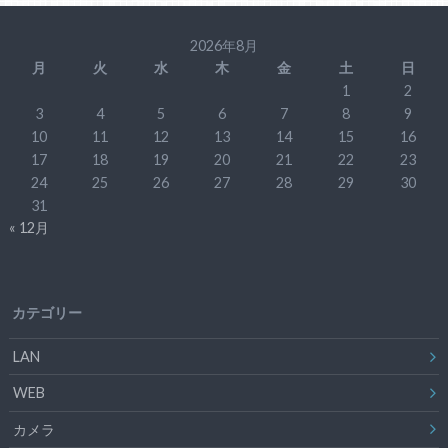
2026年8月
月
火
水
木
金
土
日
1
2
3
4
5
6
7
8
9
10
11
12
13
14
15
16
17
18
19
20
21
22
23
24
25
26
27
28
29
30
31
« 12月
カテゴリー
LAN
WEB
カメラ