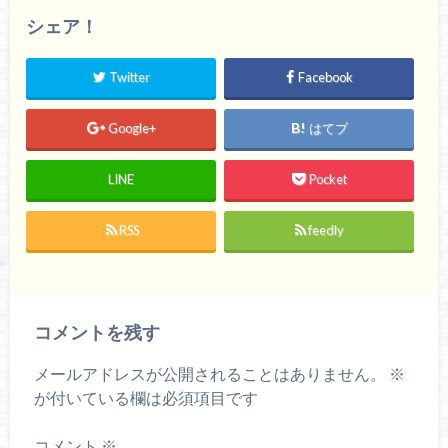
シェア！
Twitter
Facebook
Google+
はてブ
LINE
Pocket
RSS
feedly
コメントを残す
メールアドレスが公開されることはありません。
※
が付いている欄は必須項目です
コメント
※