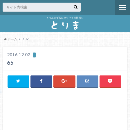
とりあえず役に立ちそうな情報を
ホーム
65
2016.12.02
65