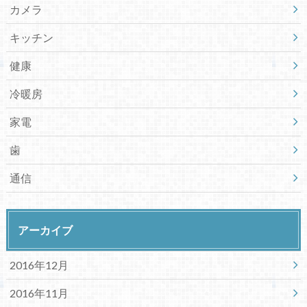
カメラ
キッチン
健康
冷暖房
家電
歯
通信
アーカイブ
2016年12月
2016年11月